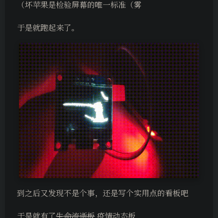
（坏苹果是检验屏幕的唯一标准（雾
于是就跑起来了。
到之后又发现不是个事，还是写个实用点的看板吧
于是就有了
生命流逝板
疫情动态板