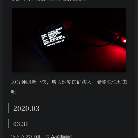
10分钟刷新一次，增长速度的确瘆人，希望快快过去
吧。
2020.03
03.31
这么久不出现，又在折腾啥？