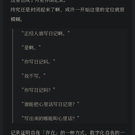
终究还是封闭起来了啊，或许一开始这里的定位就很
模糊。
“正经人谁写日记啊。”
“是啊。”
“你写日记吗。”
“我不写。”
“你写日记吗？”
“谁能把心里话写日记里？”
“写出来的哪能叫心里话？”
记录证明自我「存在」的一种方式，数字化自我的一