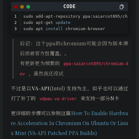
sudo add-apt-repository ppa:saiarcot895/chromi
sudo apt-get 
update
sudo apt 
install
 chromium-browser
后记：这个ppa的chromium可能会因为版本滞
后而被官方包覆盖。。
有更新更为频繁的
ppa:saiarcot895/chromium-d
，虽然我还没试
ev
不过是以
VA-API
(Intel) 支持为主，似乎也可以通过
打了补丁的
来支持一部分N卡
vdpau-va-driver
更详细的步骤可以参照这篇
How To Enable Hardwa
re Acceleration In Chromium On Ubuntu Or Linu
x Mint (VA-API Patched PPA Builds)