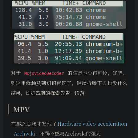
对于
的信息也少得可怜，好吧，
MojoVideoDecoder
到这里就触及到知识盲区了，继续折腾下去也没什么
结果，浏览器端的探索先告一段落
MPV
在那之后我才发现了
Hardware video acceleration
- Archwiki
，不得不感叹Archwiki的强大