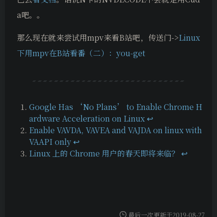
a吧。。
那么现在就来尝试用mpv来看B站吧，传送门->
Linux
下用mpv在B站看番（二）：you-get
Google Has ‘No Plans’ to Enable Chrome H
ardware Acceleration on Linux
↩
Enable VAVDA, VAVEA and VAJDA on linux with
VAAPI only
↩
Linux 上的 Chrome 用户的春天即将来临？
↩
最后一次更新于2019-08-27